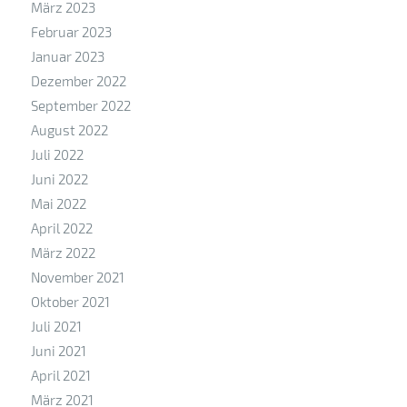
März 2023
Februar 2023
Januar 2023
Dezember 2022
September 2022
August 2022
Juli 2022
Juni 2022
Mai 2022
April 2022
März 2022
November 2021
Oktober 2021
Juli 2021
Juni 2021
April 2021
März 2021