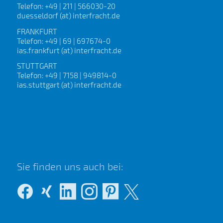
Telefon: +49 | 211 | 566030-20
duesseldorf (at) interfracht.de
FRANKFURT
Telefon: +49 | 69 | 697674-0
ias.frankfurt (at) interfracht.de
STUTTGART
Telefon: +49 | 7158 | 949814-0
ias.stuttgart (at) interfracht.de
Sie finden uns auch bei: