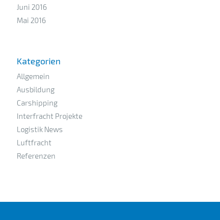
Juni 2016
Mai 2016
Kategorien
Allgemein
Ausbildung
Carshipping
Interfracht Projekte
Logistik News
Luftfracht
Referenzen