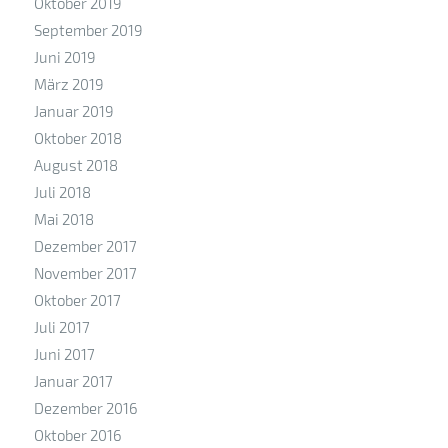
Oktober 2019
September 2019
Juni 2019
März 2019
Januar 2019
Oktober 2018
August 2018
Juli 2018
Mai 2018
Dezember 2017
November 2017
Oktober 2017
Juli 2017
Juni 2017
Januar 2017
Dezember 2016
Oktober 2016