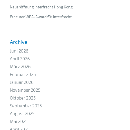
Neueröffnung Interfracht Hong Kong
Erneuter WPA-Award für Interfracht
Archive
Juni 2026
April 2026
März 2026
Februar 2026
Januar 2026
November 2025
Oktober 2025
September 2025
August 2025
Mai 2025
April 2025