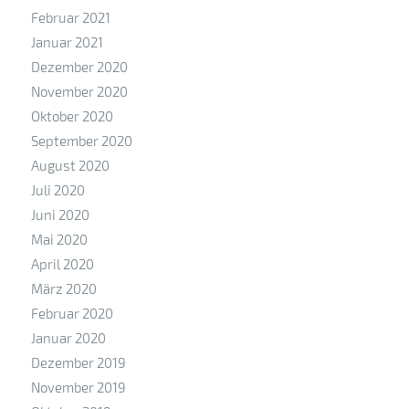
Februar 2021
Januar 2021
Dezember 2020
November 2020
Oktober 2020
September 2020
August 2020
Juli 2020
Juni 2020
Mai 2020
April 2020
März 2020
Februar 2020
Januar 2020
Dezember 2019
November 2019