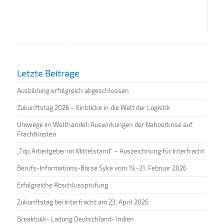
Letzte Beiträge
Ausbildung erfolgreich abgeschlossen
Zukunftstag 2026 – Einblicke in die Welt der Logistik
Umwege im Welthandel: Auswirkungen der Nahostkrise auf
Frachtkosten
„Top Arbeitgeber im Mittelstand“ – Auszeichnung für Interfracht
Berufs-Informations-Börse Syke vom 19.-21. Februar 2026
Erfolgreiche Abschlussprüfung
Zukunftstag bei Interfracht am 23. April 2026
Breakbulk- Ladung Deutschland- Indien