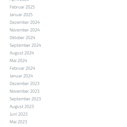
Februar 2025
Januar 2025
Dezember 2024
November 2024
Oktober 2024
September 2024
August 2024
Mai 2024
Februar 2024
Januar 2024
Dezember 2023
November 2023
September 2023
August 2023
Juni 2023
Mai 2023