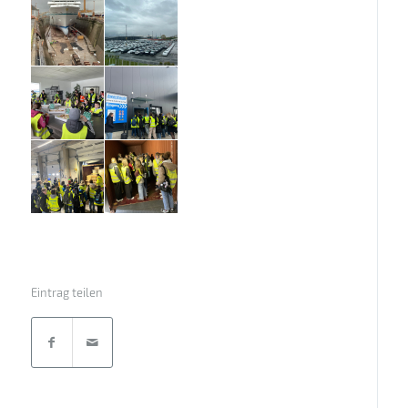
Eintrag teilen