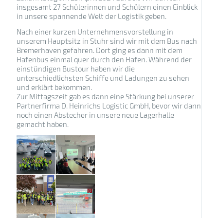
insgesamt 27 Schülerinnen und Schülern einen Einblick
in unsere spannende Welt der Logistik geben.
Nach einer kurzen Unternehmensvorstellung in
unserem Hauptsitz in Stuhr sind wir mit dem Bus nach
Bremerhaven gefahren. Dort ging es dann mit dem
Hafenbus einmal quer durch den Hafen. Während der
einstündigen Bustour haben wir die
unterschiedlichsten Schiffe und Ladungen zu sehen
und erklärt bekommen.
Zur Mittagszeit gab es dann eine Stärkung bei unserer
Partnerfirma D. Heinrichs Logistic GmbH, bevor wir dann
noch einen Abstecher in unsere neue Lagerhalle
gemacht haben.