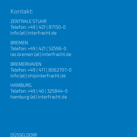
Kontakt:
ZENTRALE STUHR
Telefon: +49 | 421 | 87150-0
info (at) interfracht.de
BREMEN
Telefon: +49 | 421 | 52596-0
ias.bremen (at) interfracht.de
BREMERHAVEN
Telefon: +49 | 471 | 8062707-0
info (at) shipinterfracht.de
HAMBURG
Telefon: +49 | 40 | 325844-0
hamburg (at) interfracht.de
DÜSSELDORF