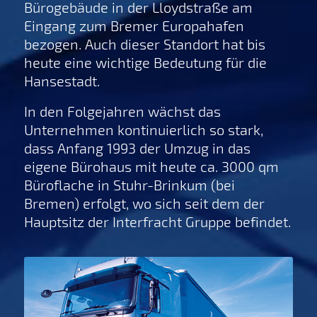
Bürogebäude in der Lloydstraße am
Eingang zum Bremer Europahafen
bezogen. Auch dieser Standort hat bis
heute eine wichtige Bedeutung für die
Hansestadt.
In den Folgejahren wächst das
Unternehmen kontinuierlich so stark,
dass Anfang 1993 der Umzug in das
eigene Bürohaus mit heute ca. 3000 qm
Büroflache in Stuhr-Brinkum (bei
Bremen) erfolgt, wo sich seit dem der
Hauptsitz der Interfracht Gruppe befindet.