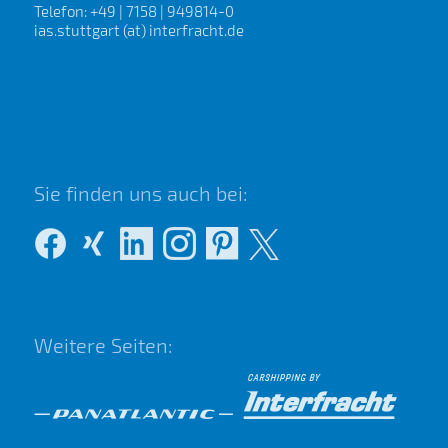
Telefon: +49 | 7158 | 949814-0
ias.stuttgart (at) interfracht.de
Sie finden uns auch bei:
Weitere Seiten: