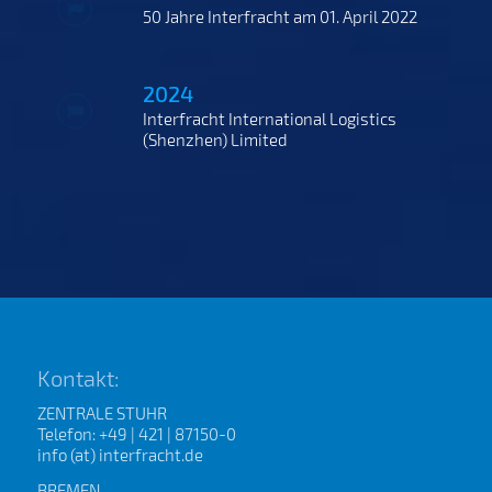
50 Jahre Interfracht am 01. April 2022
2024
Interfracht International Logistics
(Shenzhen) Limited
Kontakt:
ZENTRALE STUHR
Telefon: +49 | 421 | 87150-0
info (at) interfracht.de
BREMEN