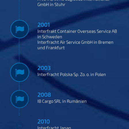
GmbH in Stuhr
2001
Interfrakt Container Overseas Service AB
in Schweden
Interfracht Air Service GmbH in Bremen
und Frankfurt
2003
Interfracht Polska Sp. Zo. o. in Polen
2008
IB Cargo SRL in Rumänien
2010
Interfracht Japan