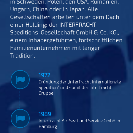
in Schweden, Polen, den USA, Rumänien,
Ungarn, China oder in Japan. Alle
Gesellschaften arbeiten unter dem Dach
einer Holding: der INTERFRACHT
Speditions-Gesellschaft GmbH & Co. KG.,
einem inhabergeführten, fortschrittlichen
Familienunternehmen mit langer
Tradition.
1972
Gründung der „Interfracht Internationale
Spedition“ und somit der Interfracht
Gruppe
1989
Interfracht Air-Sea Land Service GmbH in
Hamburg