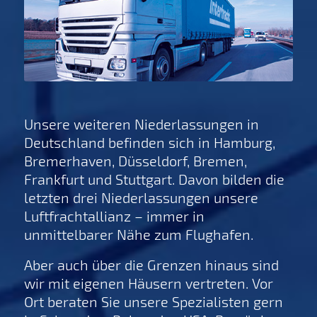
Unsere weiteren Niederlassungen in
Deutschland befinden sich in Hamburg,
Bremerhaven, Düsseldorf, Bremen,
Frankfurt und Stuttgart. Davon bilden die
letzten drei Niederlassungen unsere
Luftfrachtallianz – immer in
unmittelbarer Nähe zum Flughafen.
Aber auch über die Grenzen hinaus sind
wir mit eigenen Häusern vertreten. Vor
Ort beraten Sie unsere Spezialisten gern