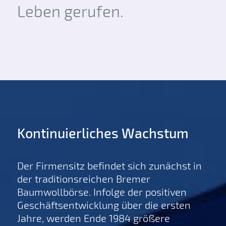
Leben gerufen.
Kontinuierliches Wachstum
Der Firmensitz befindet sich zunächst in
der traditionsreichen Bremer
Baumwollbörse. Infolge der positiven
Geschäftsentwicklung über die ersten
Jahre, werden Ende 1984 größere