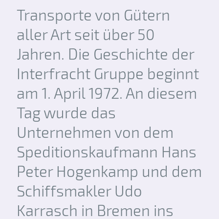
Transporte von Gütern
aller Art seit über 50
Jahren. Die Geschichte der
Interfracht Gruppe beginnt
am 1. April 1972. An diesem
Tag wurde das
Unternehmen von dem
Speditionskaufmann Hans
Peter Hogenkamp und dem
Schiffsmakler Udo
Karrasch in Bremen ins