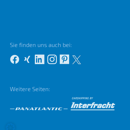
Sie finden uns auch bei:
Weitere Seiten: