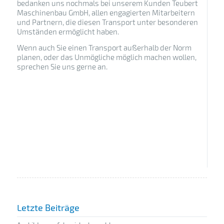
bedanken uns nochmals bei unserem Kunden Teubert
Maschinenbau GmbH, allen engagierten Mitarbeitern
und Partnern, die diesen Transport unter besonderen
Umständen ermöglicht haben.
Wenn auch Sie einen Transport außerhalb der Norm
planen, oder das Unmögliche möglich machen wollen,
sprechen Sie uns gerne an.
Letzte Beiträge