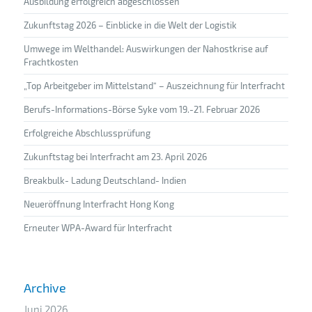
Ausbildung erfolgreich abgeschlossen
Zukunftstag 2026 – Einblicke in die Welt der Logistik
Umwege im Welthandel: Auswirkungen der Nahostkrise auf
Frachtkosten
„Top Arbeitgeber im Mittelstand“ – Auszeichnung für Interfracht
Berufs-Informations-Börse Syke vom 19.-21. Februar 2026
Erfolgreiche Abschlussprüfung
Zukunftstag bei Interfracht am 23. April 2026
Breakbulk- Ladung Deutschland- Indien
Neueröffnung Interfracht Hong Kong
Erneuter WPA-Award für Interfracht
Archive
Juni 2026