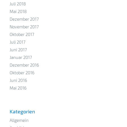
Juli 2018
Mai 2018
Dezember 2017
November 2017
Oktober 2017
Juli 2017
Juni 2017
Januar 2017
Dezember 2016
Oktober 2016
Juni 2016
Mai 2016
Kategorien
Allgemein