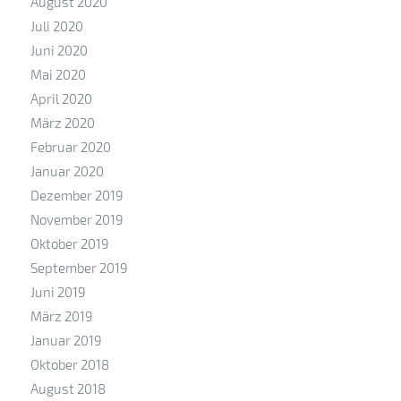
August 2020
Juli 2020
Juni 2020
Mai 2020
April 2020
März 2020
Februar 2020
Januar 2020
Dezember 2019
November 2019
Oktober 2019
September 2019
Juni 2019
März 2019
Januar 2019
Oktober 2018
August 2018