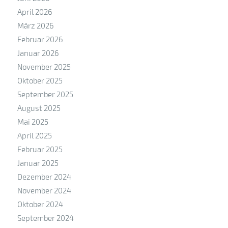
April 2026
März 2026
Februar 2026
Januar 2026
November 2025
Oktober 2025
September 2025
August 2025
Mai 2025
April 2025
Februar 2025
Januar 2025
Dezember 2024
November 2024
Oktober 2024
September 2024