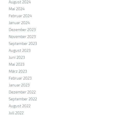
August 2024
Mai 2024
Februar 2024
Januar 2024
Dezember 2023
November 2023
September 2023
August 2023
Juni 2023
Mai 2023
März 2023
Februar 2023
Januar 2023
Dezember 2022
September 2022
August 2022
Juli 2022