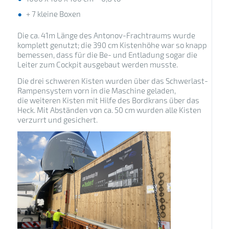
+ 7 kleine Boxen
Die ca. 41m Länge des Antonov-Frachtraums wurde
komplett genutzt; die 390 cm Kistenhöhe war so knapp
bemessen, dass für die Be- und Entladung sogar die
Leiter zum Cockpit ausgebaut werden musste.
Die drei schweren Kisten wurden über das Schwerlast-
Rampensystem vorn in die Maschine geladen,
die weiteren Kisten mit Hilfe des Bordkrans über das
Heck. Mit Abständen von ca. 50 cm wurden alle Kisten
verzurrt und gesichert.