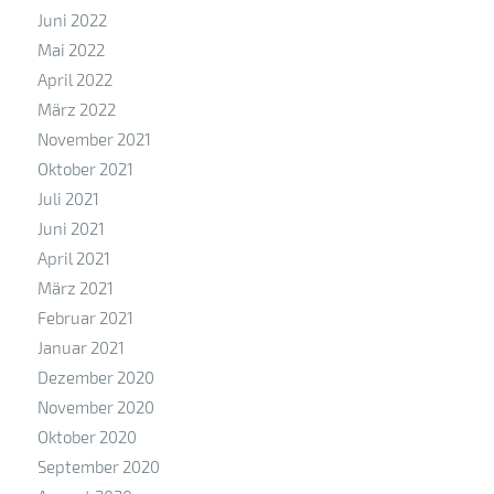
Juni 2022
Mai 2022
April 2022
März 2022
November 2021
Oktober 2021
Juli 2021
Juni 2021
April 2021
März 2021
Februar 2021
Januar 2021
Dezember 2020
November 2020
Oktober 2020
September 2020