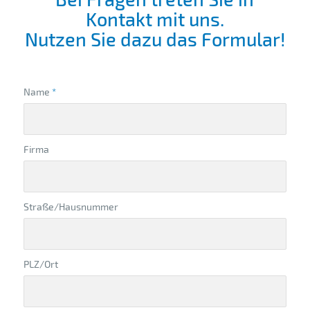
Kontakt mit uns.
Nutzen Sie dazu das Formular!
Name
*
Firma
Straße/Hausnummer
PLZ/Ort