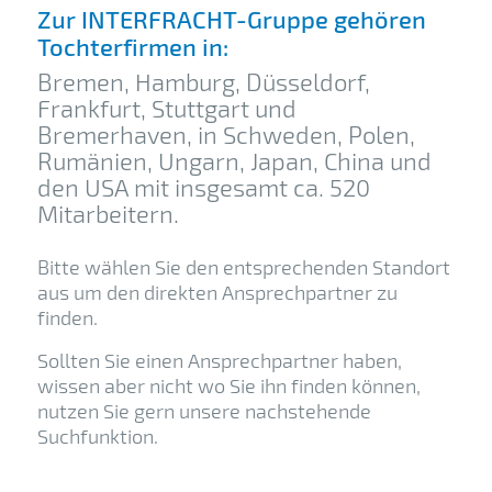
Zur INTERFRACHT-Gruppe gehören
Tochterfirmen in:
Bremen, Hamburg, Düsseldorf,
Frankfurt, Stuttgart und
Bremerhaven, in Schweden, Polen,
Rumänien, Ungarn, Japan, China und
den USA mit insgesamt ca. 520
Mitarbeitern.
Bitte wählen Sie den entsprechenden Standort
aus um den direkten Ansprechpartner zu
finden.
Sollten Sie einen Ansprechpartner haben,
wissen aber nicht wo Sie ihn finden können,
nutzen Sie gern unsere nachstehende
Suchfunktion.