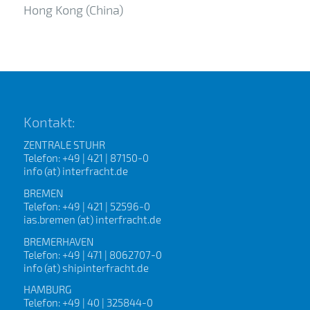
Hong Kong (China)
Kontakt:
ZENTRALE STUHR
Telefon: +49 | 421 | 87150-0
info (at) interfracht.de
BREMEN
Telefon: +49 | 421 | 52596-0
ias.bremen (at) interfracht.de
BREMERHAVEN
Telefon: +49 | 471 | 8062707-0
info (at) shipinterfracht.de
HAMBURG
Telefon: +49 | 40 | 325844-0