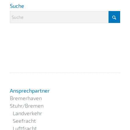
Suche
Ansprechpartner
Bremerhaven
Stuhr/Bremen
Landverkehr
Seefracht
Luftfracht