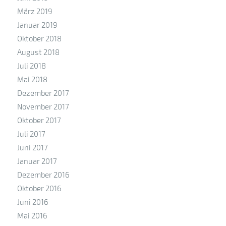
März 2019
Januar 2019
Oktober 2018
August 2018
Juli 2018
Mai 2018
Dezember 2017
November 2017
Oktober 2017
Juli 2017
Juni 2017
Januar 2017
Dezember 2016
Oktober 2016
Juni 2016
Mai 2016