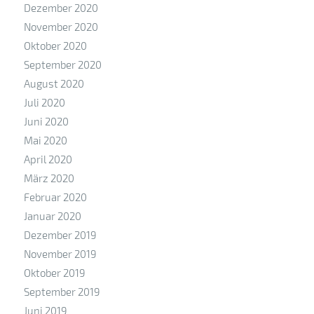
Dezember 2020
November 2020
Oktober 2020
September 2020
August 2020
Juli 2020
Juni 2020
Mai 2020
April 2020
März 2020
Februar 2020
Januar 2020
Dezember 2019
November 2019
Oktober 2019
September 2019
Juni 2019