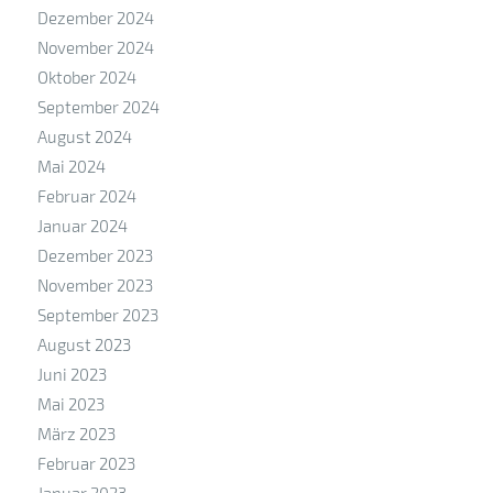
Dezember 2024
November 2024
Oktober 2024
September 2024
August 2024
Mai 2024
Februar 2024
Januar 2024
Dezember 2023
November 2023
September 2023
August 2023
Juni 2023
Mai 2023
März 2023
Februar 2023