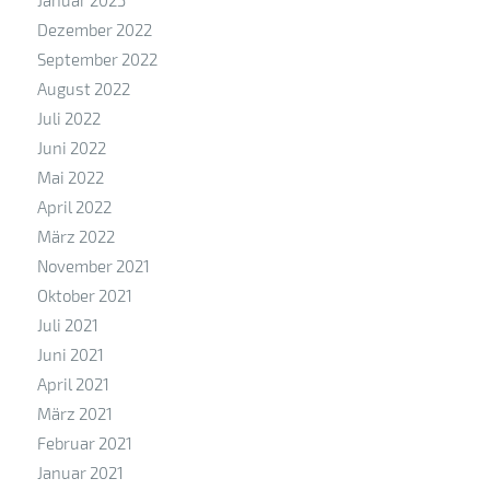
Januar 2023
Dezember 2022
September 2022
August 2022
Juli 2022
Juni 2022
Mai 2022
April 2022
März 2022
November 2021
Oktober 2021
Juli 2021
Juni 2021
April 2021
März 2021
Februar 2021
Januar 2021