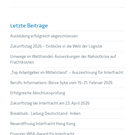
Letzte Beiträge
Ausbildung erfolgreich abgeschlossen
Zukunftstag 2026 – Einblicke in die Welt der Logistik
Umwege im Welthandel: Auswirkungen der Nahostkrise auf
Frachtkosten
„Top Arbeitgeber im Mittelstand“ – Auszeichnung für Interfracht
Berufs-Informations-Börse Syke vom 19.-21. Februar 2026
Erfolgreiche Abschlussprüfung
Zukunftstag bei Interfracht am 23. April 2026
Breakbulk- Ladung Deutschland- Indien
Neueröffnung Interfracht Hong Kong
Erneuter WPA-Award für Interfracht