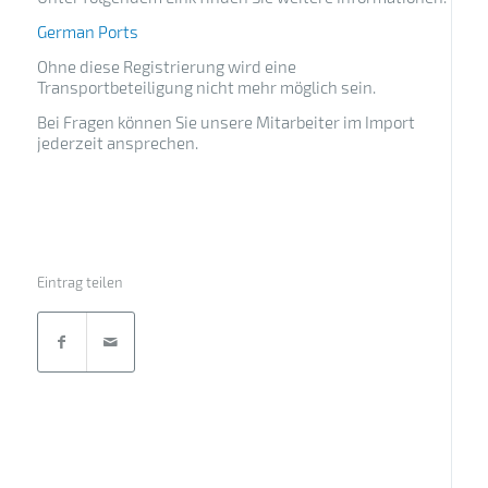
German Ports
Ohne diese Registrierung wird eine
Transportbeteiligung nicht mehr möglich sein.
Bei Fragen können Sie unsere Mitarbeiter im Import
jederzeit ansprechen.
Eintrag teilen