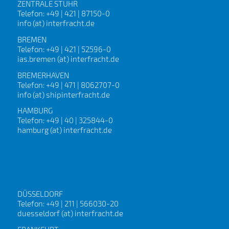
ZENTRALE STUHR
Telefon: +49 | 421 | 87150-0
info (at) interfracht.de
BREMEN
Telefon: +49 | 421 | 52596-0
ias.bremen (at) interfracht.de
BREMERHAVEN
Telefon: +49 | 471 | 8062707-0
info (at) shipinterfracht.de
HAMBURG
Telefon: +49 | 40 | 325844-0
hamburg (at) interfracht.de
DÜSSELDORF
Telefon: +49 | 211 | 566030-20
duesseldorf (at) interfracht.de