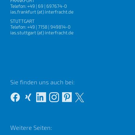
FRANKFURT
Telefon: +49 | 69 | 697674-0
ias.frankfurt (at) interfracht.de
STUTTGART
Telefon: +49 | 7158 | 949814-0
ias.stuttgart (at) interfracht.de
Sie finden uns auch bei:
Weitere Seiten: