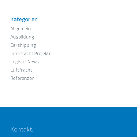
Kategorien
Allgemein
Ausbildung
Carshipping
Interfracht Projekte
Logistik News
Luftfracht
Referenzen
Kontakt: