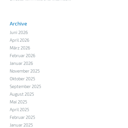
Archive
Juni 2026
April 2026
März 2026
Februar 2026
Januar 2026
November 2025
Oktober 2025
September 2025
August 2025
Mai 2025
April 2025
Februar 2025
Januar 2025