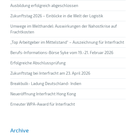
Ausbildung erfolgreich abgeschlossen
Zukunftstag 2026 – Einblicke in die Welt der Logistik
Umwege im Welthandel: Auswirkungen der Nahostkrise auf
Frachtkosten
„Top Arbeitgeber im Mittelstand“ – Auszeichnung für Interfracht
Berufs-Informations-Börse Syke vom 19.-21. Februar 2026
Erfolgreiche Abschlussprüfung
Zukunftstag bei Interfracht am 23. April 2026
Breakbulk- Ladung Deutschland- Indien
Neueröffnung Interfracht Hong Kong
Erneuter WPA-Award für Interfracht
Archive