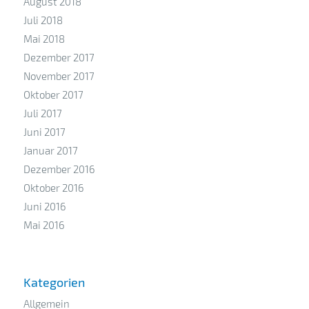
August 2018
Juli 2018
Mai 2018
Dezember 2017
November 2017
Oktober 2017
Juli 2017
Juni 2017
Januar 2017
Dezember 2016
Oktober 2016
Juni 2016
Mai 2016
Kategorien
Allgemein