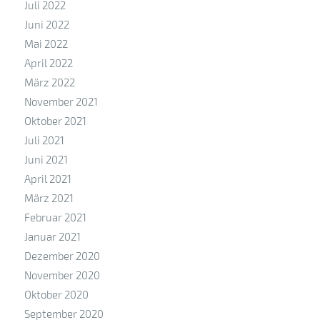
Juli 2022
Juni 2022
Mai 2022
April 2022
März 2022
November 2021
Oktober 2021
Juli 2021
Juni 2021
April 2021
März 2021
Februar 2021
Januar 2021
Dezember 2020
November 2020
Oktober 2020
September 2020