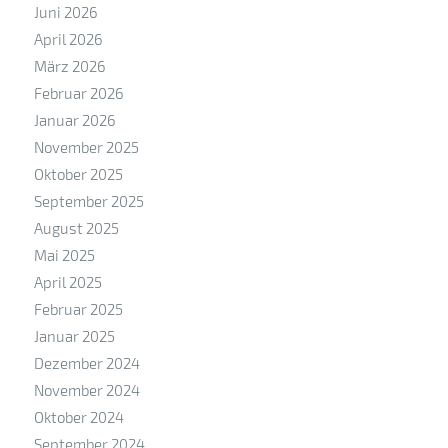
Juni 2026
April 2026
März 2026
Februar 2026
Januar 2026
November 2025
Oktober 2025
September 2025
August 2025
Mai 2025
April 2025
Februar 2025
Januar 2025
Dezember 2024
November 2024
Oktober 2024
September 2024