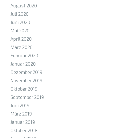
August 2020
Juli 2020
Juni 2020
Mai 2020
April 2020
März 2020
Februar 2020
Januar 2020
Dezember 2019
November 2019
Oktober 2019
September 2019
Juni 2019
März 2019
Januar 2019
Oktober 2018