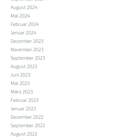
August 2024
Mai 2024
Februar 2024
Januar 2024
Dezember 2023
November 2023
September 2023
August 2023
Juni 2023
Mai 2023
März 2023
Februar 2023
Januar 2023
Dezember 2022
September 2022
August 2022