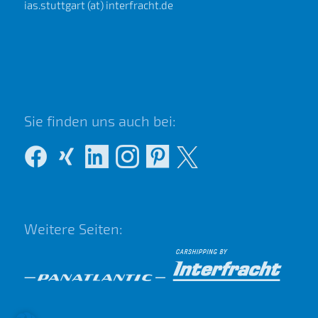
ias.stuttgart (at) interfracht.de
Sie finden uns auch bei:
Weitere Seiten: