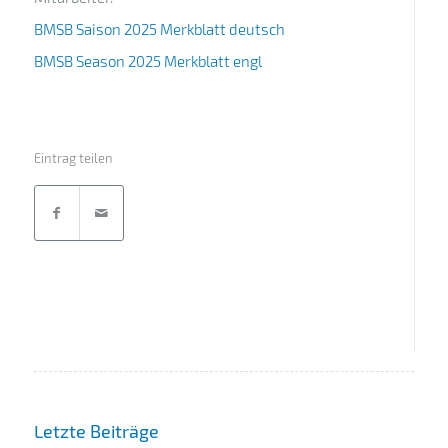
BMSB Saison 2025 Merkblatt deutsch
BMSB Season 2025 Merkblatt engl
Eintrag teilen
Letzte Beiträge