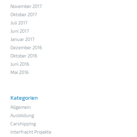
November 2017
Oktober 2017
Juli 2017
Juni 2017
Januar 2017
Dezember 2016
Oktober 2016
Juni 2016
Mai 2016
Kategorien
Allgemein
Ausbildung
Carshipping
Interfracht Projekte