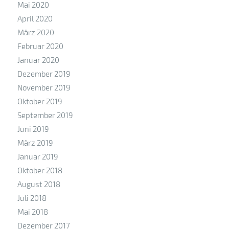
Mai 2020
April 2020
März 2020
Februar 2020
Januar 2020
Dezember 2019
November 2019
Oktober 2019
September 2019
Juni 2019
März 2019
Januar 2019
Oktober 2018
August 2018
Juli 2018
Mai 2018
Dezember 2017