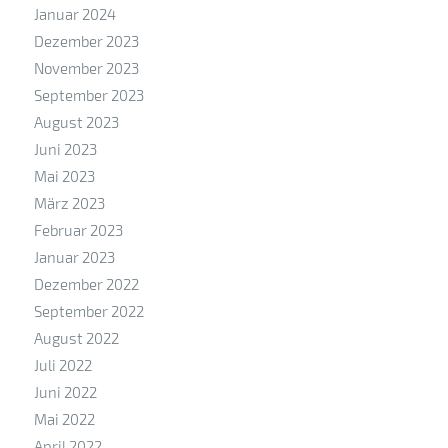
Januar 2024
Dezember 2023
November 2023
September 2023
August 2023
Juni 2023
Mai 2023
März 2023
Februar 2023
Januar 2023
Dezember 2022
September 2022
August 2022
Juli 2022
Juni 2022
Mai 2022
April 2022