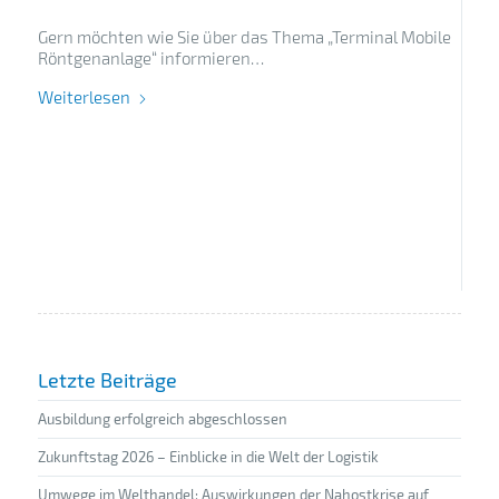
Gern möchten wie Sie über das Thema „Terminal Mobile
Röntgenanlage“ informieren…
Weiterlesen
Letzte Beiträge
Ausbildung erfolgreich abgeschlossen
Zukunftstag 2026 – Einblicke in die Welt der Logistik
Umwege im Welthandel: Auswirkungen der Nahostkrise auf