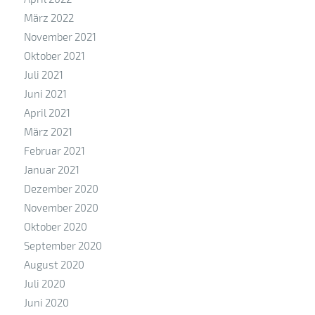
März 2022
November 2021
Oktober 2021
Juli 2021
Juni 2021
April 2021
März 2021
Februar 2021
Januar 2021
Dezember 2020
November 2020
Oktober 2020
September 2020
August 2020
Juli 2020
Juni 2020