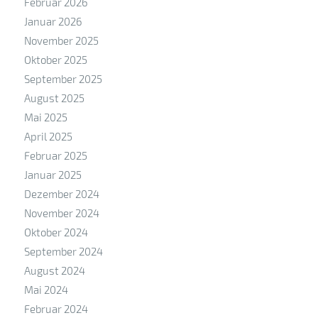
Februar 2026
Januar 2026
November 2025
Oktober 2025
September 2025
August 2025
Mai 2025
April 2025
Februar 2025
Januar 2025
Dezember 2024
November 2024
Oktober 2024
September 2024
August 2024
Mai 2024
Februar 2024