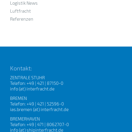
Logistik News
Luftfracht
Referenzen
Kontakt:
ZENTRALE STUHR
Telefon: +49 | 421 | 87150-0
info (at) interfracht.de
BREMEN
Telefon: +49 | 421 | 52596-0
ias.bremen (at) interfracht.de
BREMERHAVEN
Telefon: +49 | 471 | 8062707-0
info (at) shipinterfracht.de