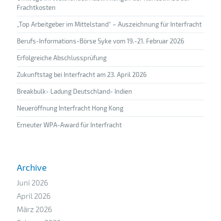
Frachtkosten
„Top Arbeitgeber im Mittelstand“ – Auszeichnung für Interfracht
Berufs-Informations-Börse Syke vom 19.-21. Februar 2026
Erfolgreiche Abschlussprüfung
Zukunftstag bei Interfracht am 23. April 2026
Breakbulk- Ladung Deutschland- Indien
Neueröffnung Interfracht Hong Kong
Erneuter WPA-Award für Interfracht
Archive
Juni 2026
April 2026
März 2026