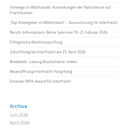
Umwege im Welthandel: Auswirkungen der Nahostkrise auf
Frachtkosten
„Top Arbeitgeber im Mittelstand“ – Auszeichnung für Interfracht
Berufs-Informations-Börse Syke vom 19.-21. Februar 2026
Erfolgreiche Abschlussprüfung
Zukunftstag bei Interfracht am 23. April 2026
Breakbulk- Ladung Deutschland- Indien
Neueröffnung Interfracht Hong Kong
Erneuter WPA-Award für Interfracht
Archive
Juni 2026
April 2026