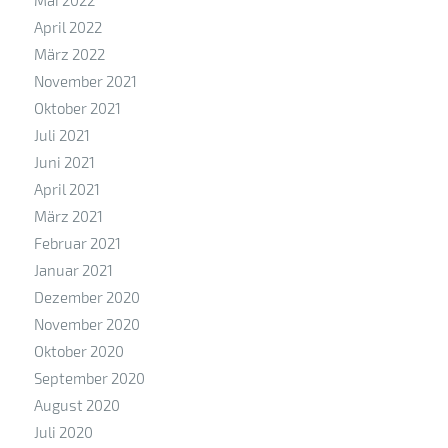
Mai 2022
April 2022
März 2022
November 2021
Oktober 2021
Juli 2021
Juni 2021
April 2021
März 2021
Februar 2021
Januar 2021
Dezember 2020
November 2020
Oktober 2020
September 2020
August 2020
Juli 2020