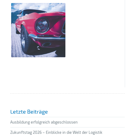
Letzte Beiträge
Ausbildung erfolgreich abgeschlossen
Zukunftstag 2026 – Einblicke in die Welt der Logistik