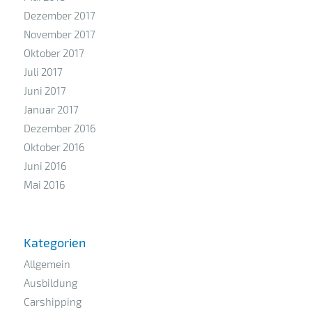
Dezember 2017
November 2017
Oktober 2017
Juli 2017
Juni 2017
Januar 2017
Dezember 2016
Oktober 2016
Juni 2016
Mai 2016
Kategorien
Allgemein
Ausbildung
Carshipping