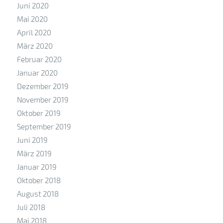
Juni 2020
Mai 2020
April 2020
März 2020
Februar 2020
Januar 2020
Dezember 2019
November 2019
Oktober 2019
September 2019
Juni 2019
März 2019
Januar 2019
Oktober 2018
August 2018
Juli 2018
Mai 2018