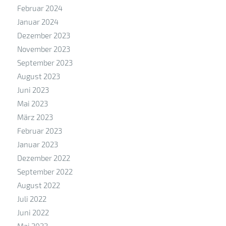
Februar 2024
Januar 2024
Dezember 2023
November 2023
September 2023
August 2023
Juni 2023
Mai 2023
März 2023
Februar 2023
Januar 2023
Dezember 2022
September 2022
August 2022
Juli 2022
Juni 2022