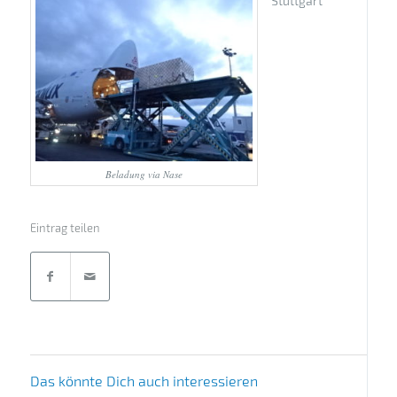
Stuttgart
Beladung via Nase
Eintrag teilen
Das könnte Dich auch interessieren