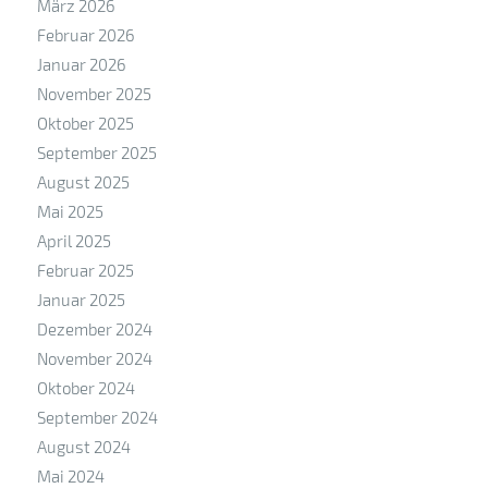
März 2026
Februar 2026
Januar 2026
November 2025
Oktober 2025
September 2025
August 2025
Mai 2025
April 2025
Februar 2025
Januar 2025
Dezember 2024
November 2024
Oktober 2024
September 2024
August 2024
Mai 2024