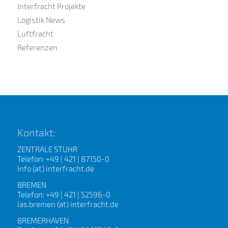
Interfracht Projekte
Logistik News
Luftfracht
Referenzen
Kontakt:
ZENTRALE STUHR
Telefon: +49 | 421 | 87150-0
info (at) interfracht.de
BREMEN
Telefon: +49 | 421 | 52596-0
ias.bremen (at) interfracht.de
BREMERHAVEN