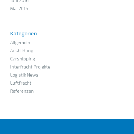
Juni 2016
Mai 2016
Kategorien
Allgemein
Ausbildung
Carshipping
Interfracht Projekte
Logistik News
Luftfracht
Referenzen