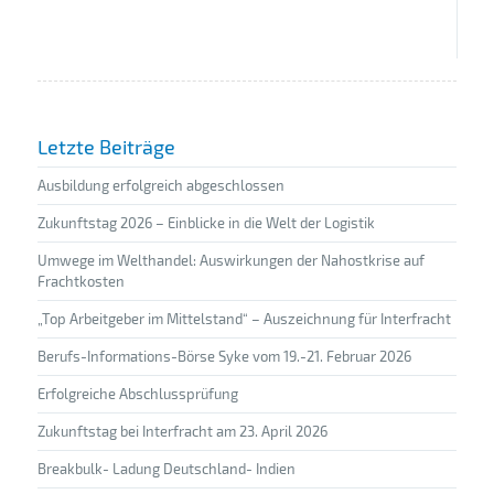
Letzte Beiträge
Ausbildung erfolgreich abgeschlossen
Zukunftstag 2026 – Einblicke in die Welt der Logistik
Umwege im Welthandel: Auswirkungen der Nahostkrise auf
Frachtkosten
„Top Arbeitgeber im Mittelstand“ – Auszeichnung für Interfracht
Berufs-Informations-Börse Syke vom 19.-21. Februar 2026
Erfolgreiche Abschlussprüfung
Zukunftstag bei Interfracht am 23. April 2026
Breakbulk- Ladung Deutschland- Indien