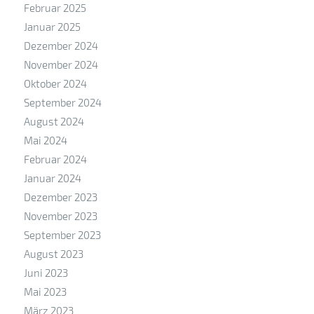
Februar 2025
Januar 2025
Dezember 2024
November 2024
Oktober 2024
September 2024
August 2024
Mai 2024
Februar 2024
Januar 2024
Dezember 2023
November 2023
September 2023
August 2023
Juni 2023
Mai 2023
März 2023