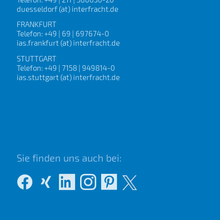
duesseldorf (at) interfracht.de
FRANKFURT
Telefon: +49 | 69 | 697674-0
ias.frankfurt (at) interfracht.de
STUTTGART
Telefon: +49 | 7158 | 949814-0
ias.stuttgart (at) interfracht.de
Sie finden uns auch bei: