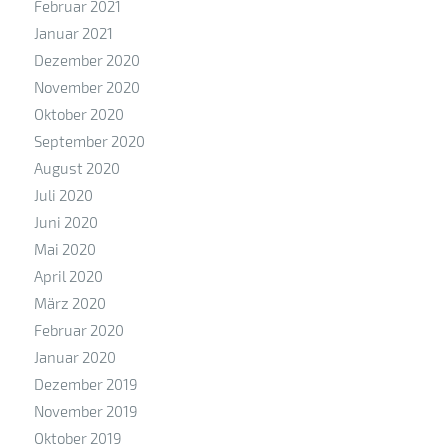
Februar 2021
Januar 2021
Dezember 2020
November 2020
Oktober 2020
September 2020
August 2020
Juli 2020
Juni 2020
Mai 2020
April 2020
März 2020
Februar 2020
Januar 2020
Dezember 2019
November 2019
Oktober 2019