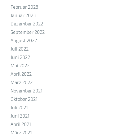
Februar 2023
Januar 2023
Dezember 2022
September 2022
August 2022
Juli 2022
Juni 2022
Mai 2022
April 2022
März 2022
November 2021
Oktober 2021
Juli 2021
Juni 2021
April 2021
März 2021