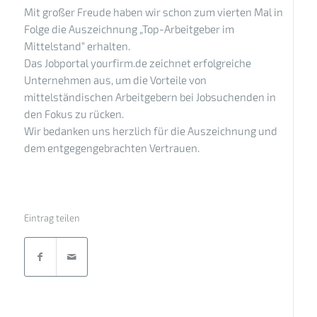
Mit großer Freude haben wir schon zum vierten Mal in
Folge die Auszeichnung „Top-Arbeitgeber im
Mittelstand“ erhalten.
Das Jobportal yourfirm.de zeichnet erfolgreiche
Unternehmen aus, um die Vorteile von
mittelständischen Arbeitgebern bei Jobsuchenden in
den Fokus zu rücken.
Wir bedanken uns herzlich für die Auszeichnung und
dem entgegengebrachten Vertrauen.
Eintrag teilen