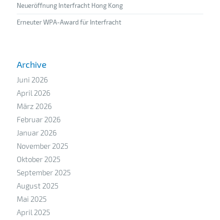
Neueröffnung Interfracht Hong Kong
Erneuter WPA-Award für Interfracht
Archive
Juni 2026
April 2026
März 2026
Februar 2026
Januar 2026
November 2025
Oktober 2025
September 2025
August 2025
Mai 2025
April 2025