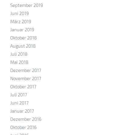
September 2019
Juni 2019
März 2019
Januar 2019
Oktober 2018
August 2018
Juli 2018
Mai 2018
Dezember 2017
November 2017
Oktober 2017
Juli 2017
Juni 2017
Januar 2017
Dezember 2016
Oktober 2016