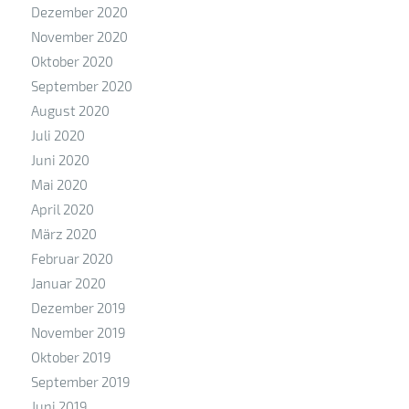
Dezember 2020
November 2020
Oktober 2020
September 2020
August 2020
Juli 2020
Juni 2020
Mai 2020
April 2020
März 2020
Februar 2020
Januar 2020
Dezember 2019
November 2019
Oktober 2019
September 2019
Juni 2019