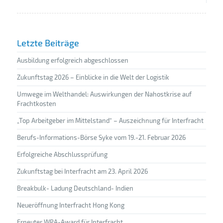
Letzte Beiträge
Ausbildung erfolgreich abgeschlossen
Zukunftstag 2026 – Einblicke in die Welt der Logistik
Umwege im Welthandel: Auswirkungen der Nahostkrise auf
Frachtkosten
„Top Arbeitgeber im Mittelstand“ – Auszeichnung für Interfracht
Berufs-Informations-Börse Syke vom 19.-21. Februar 2026
Erfolgreiche Abschlussprüfung
Zukunftstag bei Interfracht am 23. April 2026
Breakbulk- Ladung Deutschland- Indien
Neueröffnung Interfracht Hong Kong
Erneuter WPA-Award für Interfracht