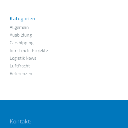
Kategorien
Allgemein
Ausbildung
Carshipping
Interfracht Projekte
Logistik News
Luftfracht
Referenzen
Kontakt: