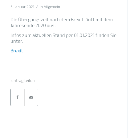
/
5. Januar 2021
in
Allgemein
Die Übergangszeit nach dem Brexit läuft mit dem
Jahresende 2020 aus.
Infos zum aktuellen Stand per 01.01.2021 finden Sie
unter:
Brexit
Eintrag teilen