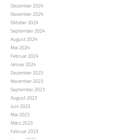
Dezember 2024
November 2024
Oktober 2024
September 2024
August 2024
Mai 2024
Februar 2024
Januar 2024
Dezember 2023
November 2023
September 2023
August 2023
Juni 2023
Mai 2023
März 2023
Februar 2023