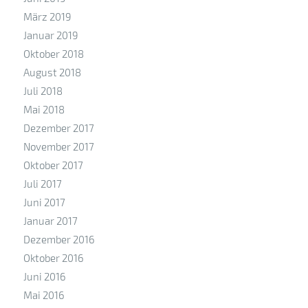
März 2019
Januar 2019
Oktober 2018
August 2018
Juli 2018
Mai 2018
Dezember 2017
November 2017
Oktober 2017
Juli 2017
Juni 2017
Januar 2017
Dezember 2016
Oktober 2016
Juni 2016
Mai 2016