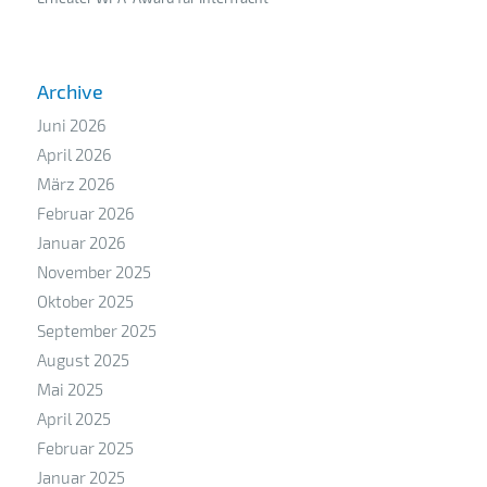
Archive
Juni 2026
April 2026
März 2026
Februar 2026
Januar 2026
November 2025
Oktober 2025
September 2025
August 2025
Mai 2025
April 2025
Februar 2025
Januar 2025