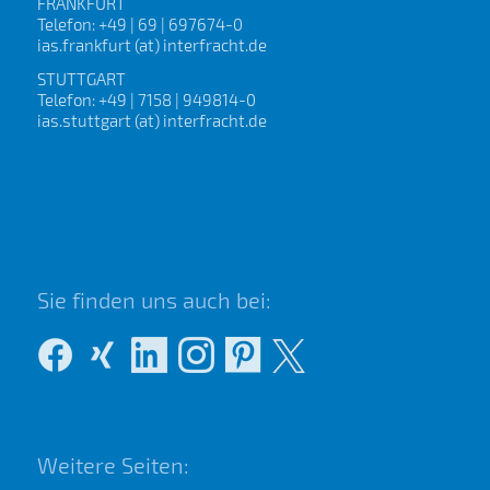
FRANKFURT
Telefon: +49 | 69 | 697674-0
ias.frankfurt (at) interfracht.de
STUTTGART
Telefon: +49 | 7158 | 949814-0
ias.stuttgart (at) interfracht.de
Sie finden uns auch bei:
Weitere Seiten: