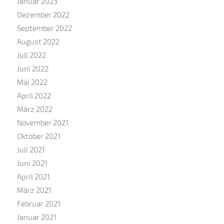
Januar 2023
Dezember 2022
September 2022
August 2022
Juli 2022
Juni 2022
Mai 2022
April 2022
März 2022
November 2021
Oktober 2021
Juli 2021
Juni 2021
April 2021
März 2021
Februar 2021
Januar 2021