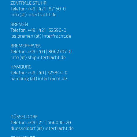
ZENTRALE STUHR
Telefon: +49 | 421 | 87150-0
info (at) interfracht.de
BREMEN
Telefon: +49 | 421 | 52596-0
ias.bremen (at) interfracht.de
BREMERHAVEN
Telefon: +49 | 471 | 8062707-0
info (at) shipinterfracht.de
HAMBURG
Telefon: +49 | 40 | 325844-0
hamburg (at) interfracht.de
DÜSSELDORF
Telefon: +49 | 211 | 566030-20
duesseldorf (at) interfracht.de