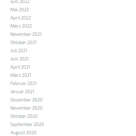
Juni 2022
Mai 2022
April 2022
März 2022
November 2021
Oktober 2021
Juli 2021
Juni 2021
April 2021
März 2021
Februar 2021
Januar 2021
Dezember 2020
November 2020
Oktober 2020
September 2020
August 2020