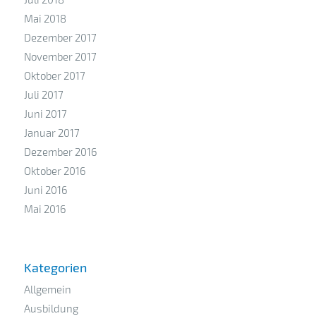
Mai 2018
Dezember 2017
November 2017
Oktober 2017
Juli 2017
Juni 2017
Januar 2017
Dezember 2016
Oktober 2016
Juni 2016
Mai 2016
Kategorien
Allgemein
Ausbildung