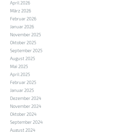
April 2026
März 2026
Februar 2026
Januar 2026
November 2025
Oktober 2025
September 2025
August 2025
Mai 2025
April 2025
Februar 2025
Januar 2025
Dezember 2024
November 2024
Oktober 2024
September 2024
August 2024