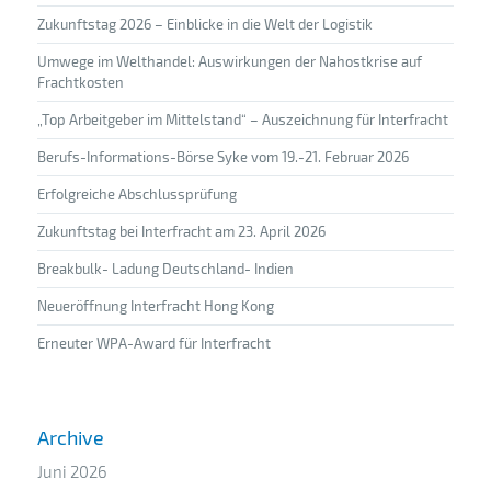
Zukunftstag 2026 – Einblicke in die Welt der Logistik
Umwege im Welthandel: Auswirkungen der Nahostkrise auf
Frachtkosten
„Top Arbeitgeber im Mittelstand“ – Auszeichnung für Interfracht
Berufs-Informations-Börse Syke vom 19.-21. Februar 2026
Erfolgreiche Abschlussprüfung
Zukunftstag bei Interfracht am 23. April 2026
Breakbulk- Ladung Deutschland- Indien
Neueröffnung Interfracht Hong Kong
Erneuter WPA-Award für Interfracht
Archive
Juni 2026