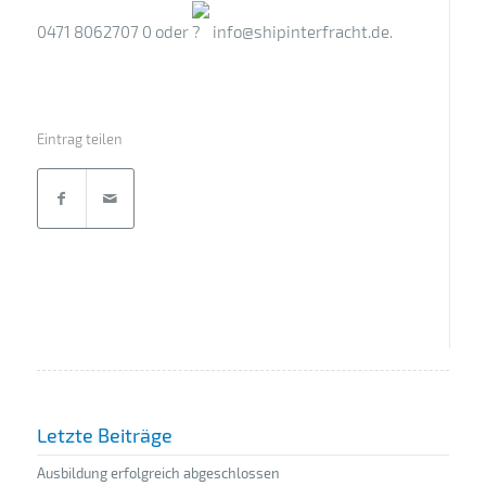
0471 8062707 0 oder
info@shipinterfracht.de.
Eintrag teilen
Letzte Beiträge
Ausbildung erfolgreich abgeschlossen