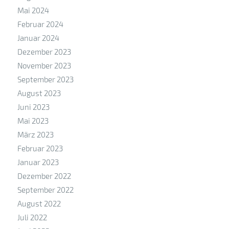
Mai 2024
Februar 2024
Januar 2024
Dezember 2023
November 2023
September 2023
August 2023
Juni 2023
Mai 2023
März 2023
Februar 2023
Januar 2023
Dezember 2022
September 2022
August 2022
Juli 2022