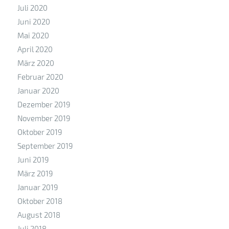
Juli 2020
Juni 2020
Mai 2020
April 2020
März 2020
Februar 2020
Januar 2020
Dezember 2019
November 2019
Oktober 2019
September 2019
Juni 2019
März 2019
Januar 2019
Oktober 2018
August 2018
Juli 2018