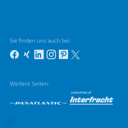
Sie finden uns auch bei:
Weitere Seiten: