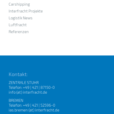
Carshipping
Interfracht Projekte
Logistik News
Luftfracht
Referenzen
Kontakt:
ZENTRALE STUHR
Telefon: +49 | 421 | 87150-0
info (at) interfracht.de
BREMEN
Telefon: +49 | 421 | 52596-0
ias.bremen (at) interfracht.de