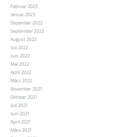
Februar 2023
Januar 2023
Dezember 2022
September 2022
August 2022
Juli 2022
Juni 2022
Mai 2022
April 2022
März 2022
November 2021
Oktober 2021
Juli 2021
Juni 2021
April 2021
März 2021