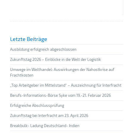
Letzte Beiträge
Ausbildung erfolgreich abgeschlossen
Zukunftstag 2026 – Einblicke in die Welt der Logistik
Umwege im Welthandel: Auswirkungen der Nahostkrise auf
Frachtkosten
„Top Arbeitgeber im Mittelstand“ – Auszeichnung für Interfracht
Berufs-Informations-Börse Syke vom 19.-21. Februar 2026
Erfolgreiche Abschlussprüfung
Zukunftstag bei Interfracht am 23. April 2026
Breakbulk- Ladung Deutschland- Indien