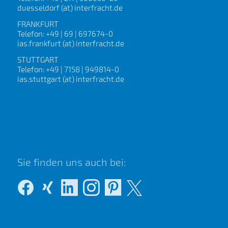
duesseldorf (at) interfracht.de
FRANKFURT
Telefon: +49 | 69 | 697674-0
ias.frankfurt (at) interfracht.de
STUTTGART
Telefon: +49 | 7158 | 949814-0
ias.stuttgart (at) interfracht.de
Sie finden uns auch bei: