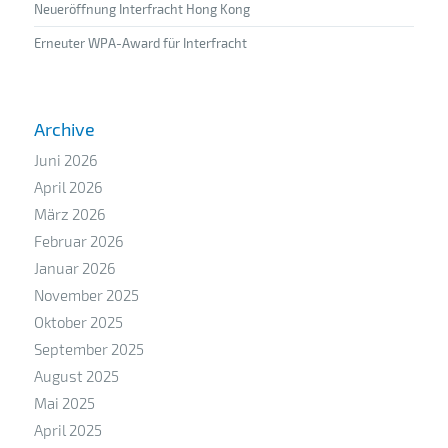
Neueröffnung Interfracht Hong Kong
Erneuter WPA-Award für Interfracht
Archive
Juni 2026
April 2026
März 2026
Februar 2026
Januar 2026
November 2025
Oktober 2025
September 2025
August 2025
Mai 2025
April 2025