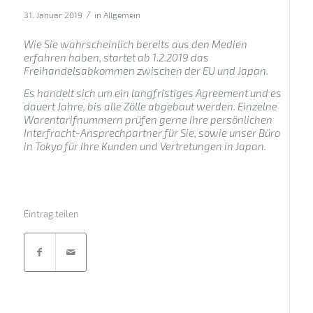
/
31. Januar 2019
in
Allgemein
Wie Sie wahrscheinlich bereits aus den Medien
erfahren haben, startet ab 1.2.2019 das
Freihandelsabkommen zwischen der EU und Japan.
Es handelt sich um ein langfristiges Agreement und es
dauert Jahre, bis alle Zölle abgebaut werden. Einzelne
Warentarifnummern prüfen gerne Ihre persönlichen
Interfracht-Ansprechpartner für Sie, sowie unser Büro
in Tokyo für Ihre Kunden und Vertretungen in Japan.
Eintrag teilen