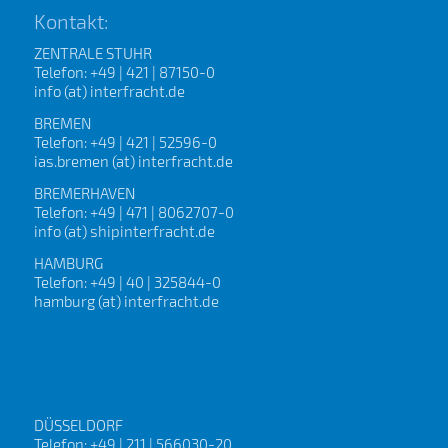
Kontakt:
ZENTRALE STUHR
Telefon: +49 | 421 | 87150-0
info (at) interfracht.de
BREMEN
Telefon: +49 | 421 | 52596-0
ias.bremen (at) interfracht.de
BREMERHAVEN
Telefon: +49 | 471 | 8062707-0
info (at) shipinterfracht.de
HAMBURG
Telefon: +49 | 40 | 325844-0
hamburg (at) interfracht.de
DÜSSELDORF
Telefon: +49 | 211 | 566030-20