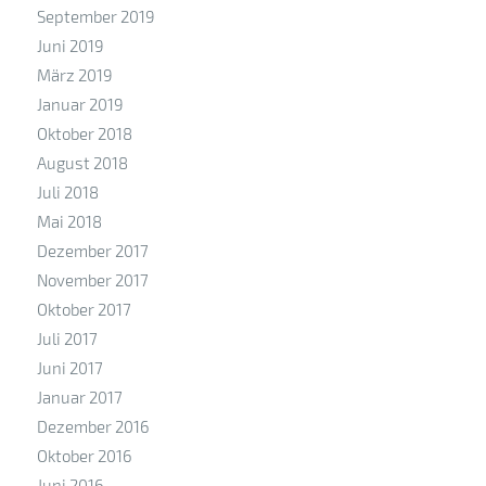
September 2019
Juni 2019
März 2019
Januar 2019
Oktober 2018
August 2018
Juli 2018
Mai 2018
Dezember 2017
November 2017
Oktober 2017
Juli 2017
Juni 2017
Januar 2017
Dezember 2016
Oktober 2016
Juni 2016