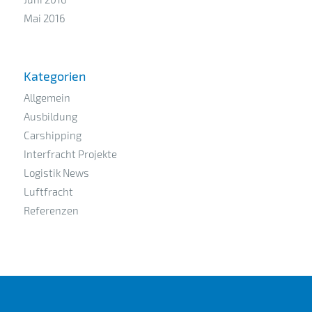
Mai 2016
Kategorien
Allgemein
Ausbildung
Carshipping
Interfracht Projekte
Logistik News
Luftfracht
Referenzen