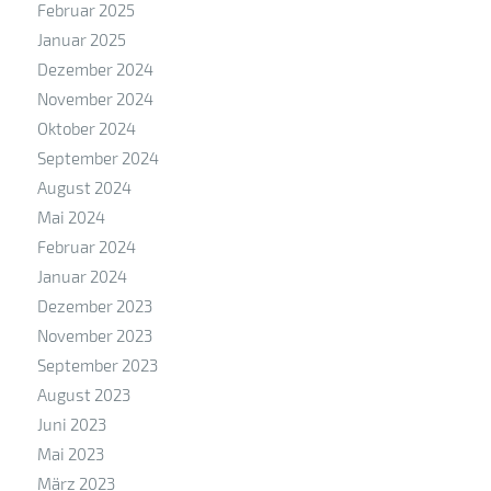
Februar 2025
Januar 2025
Dezember 2024
November 2024
Oktober 2024
September 2024
August 2024
Mai 2024
Februar 2024
Januar 2024
Dezember 2023
November 2023
September 2023
August 2023
Juni 2023
Mai 2023
März 2023