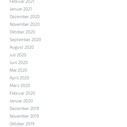
Februar 2021
Januar 2021
Dezember 2020
November 2020
Oktober 2020
September 2020
August 2020
Juli 2020
Juni 2020
Mai 2020
April 2020
März 2020
Februar 2020
Januar 2020
Dezember 2019
November 2019
Oktober 2019