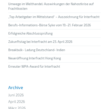
Umwege im Welthandel: Auswirkungen der Nahostkrise auf
Frachtkosten
„Top Arbeitgeber im Mittelstand“ – Auszeichnung für Interfracht
Berufs-Informations-Börse Syke vom 19.-21. Februar 2026
Erfolgreiche Abschlussprüfung
Zukunftstag bei Interfracht am 23. April 2026
Breakbulk- Ladung Deutschland- Indien
Neueröffnung Interfracht Hong Kong
Erneuter WPA-Award für Interfracht
Archive
Juni 2026
April 2026
März 2026