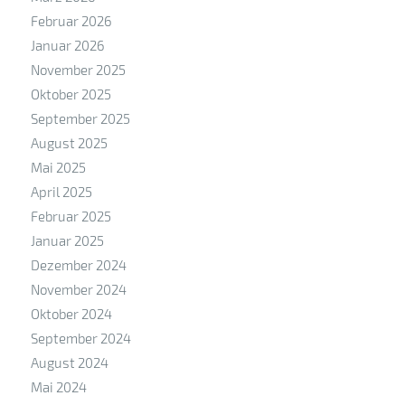
Februar 2026
Januar 2026
November 2025
Oktober 2025
September 2025
August 2025
Mai 2025
April 2025
Februar 2025
Januar 2025
Dezember 2024
November 2024
Oktober 2024
September 2024
August 2024
Mai 2024