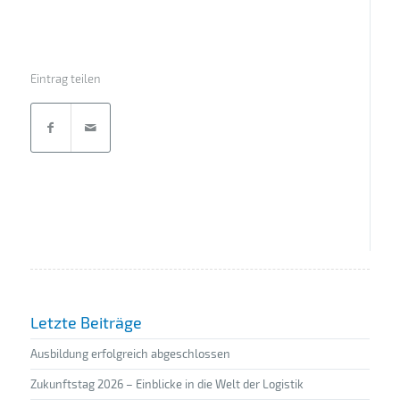
Eintrag teilen
Letzte Beiträge
Ausbildung erfolgreich abgeschlossen
Zukunftstag 2026 – Einblicke in die Welt der Logistik