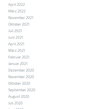
April 2022
März 2022
November 2021
Oktober 2021
Juli 2021
Juni 2021
April 2021
März 2021
Februar 2021
Januar 2021
Dezember 2020
November 2020
Oktober 2020
September 2020
August 2020
Juli 2020