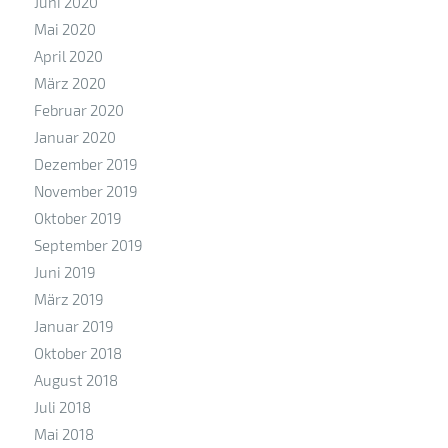
Juni 2020
Mai 2020
April 2020
März 2020
Februar 2020
Januar 2020
Dezember 2019
November 2019
Oktober 2019
September 2019
Juni 2019
März 2019
Januar 2019
Oktober 2018
August 2018
Juli 2018
Mai 2018