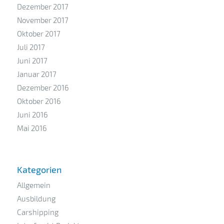
Dezember 2017
November 2017
Oktober 2017
Juli 2017
Juni 2017
Januar 2017
Dezember 2016
Oktober 2016
Juni 2016
Mai 2016
Kategorien
Allgemein
Ausbildung
Carshipping