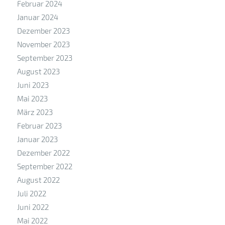
Februar 2024
Januar 2024
Dezember 2023
November 2023
September 2023
August 2023
Juni 2023
Mai 2023
März 2023
Februar 2023
Januar 2023
Dezember 2022
September 2022
August 2022
Juli 2022
Juni 2022
Mai 2022