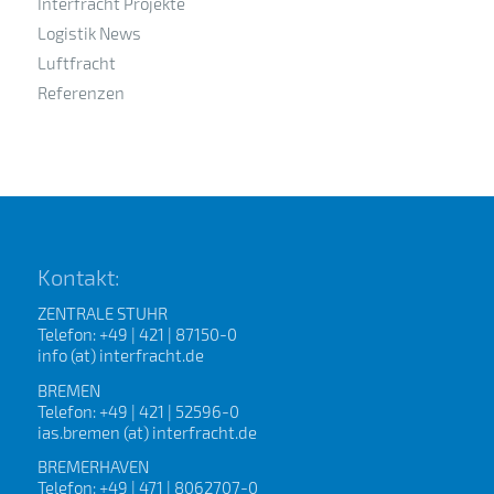
Interfracht Projekte
Logistik News
Luftfracht
Referenzen
Kontakt:
ZENTRALE STUHR
Telefon: +49 | 421 | 87150-0
info (at) interfracht.de
BREMEN
Telefon: +49 | 421 | 52596-0
ias.bremen (at) interfracht.de
BREMERHAVEN
Telefon: +49 | 471 | 8062707-0