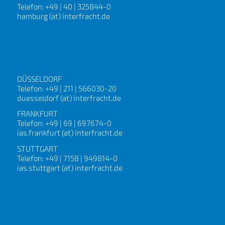
Telefon: +49 | 40 | 325844-0
hamburg (at) interfracht.de
DÜSSELDORF
Telefon: +49 | 211 | 566030-20
duesseldorf (at) interfracht.de
FRANKFURT
Telefon: +49 | 69 | 697674-0
ias.frankfurt (at) interfracht.de
STUTTGART
Telefon: +49 | 7158 | 949814-0
ias.stuttgart (at) interfracht.de