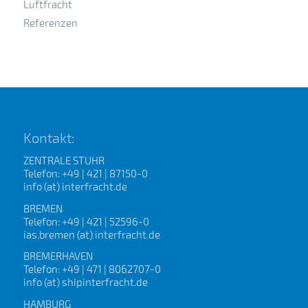
Luftfracht
Referenzen
Kontakt:
ZENTRALE STUHR
Telefon: +49 | 421 | 87150-0
info (at) interfracht.de
BREMEN
Telefon: +49 | 421 | 52596-0
ias.bremen (at) interfracht.de
BREMERHAVEN
Telefon: +49 | 471 | 8062707-0
info (at) shipinterfracht.de
HAMBURG