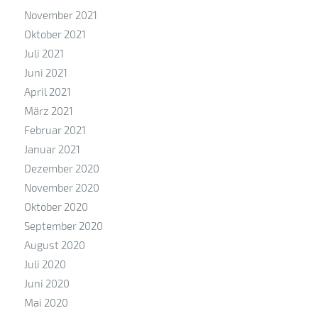
November 2021
Oktober 2021
Juli 2021
Juni 2021
April 2021
März 2021
Februar 2021
Januar 2021
Dezember 2020
November 2020
Oktober 2020
September 2020
August 2020
Juli 2020
Juni 2020
Mai 2020