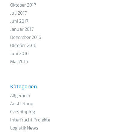
Oktober 2017
Juli 2017
Juni 2017
Januar 2017
Dezember 2016
Oktober 2016
Juni 2016
Mai 2016
Kategorien
Allgemein
Ausbildung
Carshipping
Interfracht Projekte
Logistik News