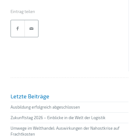
Eintrag teilen
Letzte Beiträge
Ausbildung erfolgreich abgeschlossen
Zukunftstag 2026 – Einblicke in die Welt der Logistik
Umwege im Welthandel: Auswirkungen der Nahostkrise auf
Frachtkosten