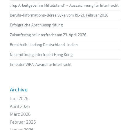
„Top Arbeitgeber im Mittelstand“ – Auszeichnung für Interfracht
Berufs-Informations-Börse Syke vom 19.-21. Februar 2026
Erfolgreiche Abschlussprüfung
Zukunftstag bei Interfracht am 23. April 2026
Breakbulk- Ladung Deutschland- Indien
Neueröffnung Interfracht Hong Kong
Erneuter WPA-Award für Interfracht
Archive
Juni 2026
April 2026
März 2026
Februar 2026
Januar 2026