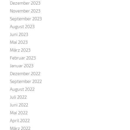
Dezember 2023
November 2023
September 2023
August 2023
Juni 2023
Mai 2023
März 2023
Februar 2023
Januar 2023
Dezember 2022
September 2022
August 2022
Juli 2022
Juni 2022
Mai 2022
April 2022
März 2022