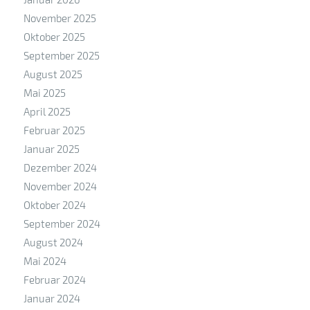
November 2025
Oktober 2025
September 2025
August 2025
Mai 2025
April 2025
Februar 2025
Januar 2025
Dezember 2024
November 2024
Oktober 2024
September 2024
August 2024
Mai 2024
Februar 2024
Januar 2024