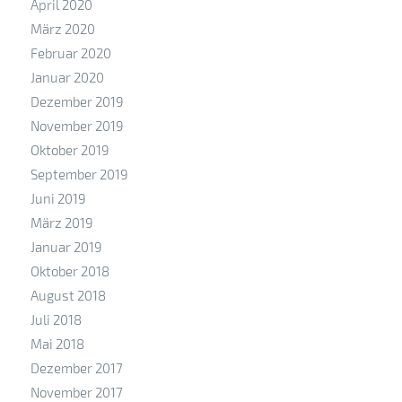
April 2020
März 2020
Februar 2020
Januar 2020
Dezember 2019
November 2019
Oktober 2019
September 2019
Juni 2019
März 2019
Januar 2019
Oktober 2018
August 2018
Juli 2018
Mai 2018
Dezember 2017
November 2017