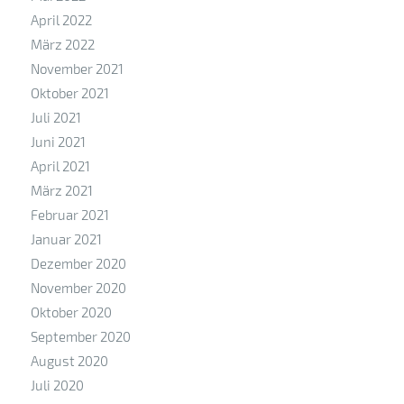
April 2022
März 2022
November 2021
Oktober 2021
Juli 2021
Juni 2021
April 2021
März 2021
Februar 2021
Januar 2021
Dezember 2020
November 2020
Oktober 2020
September 2020
August 2020
Juli 2020