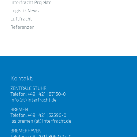
Interfracht Projekte
Logistik News
Luftfracht
Referenzen
Kontakt:
ZENTRALE STUHR
Telefon: +49 | 421 | 87150-0
info (at) interfracht.de
BREMEN
Telefon: +49 | 421 | 52596-0
ias.bremen (at) interfracht.de
BREMERHAVEN
Telefon: +49 | 471 | 8062707-0