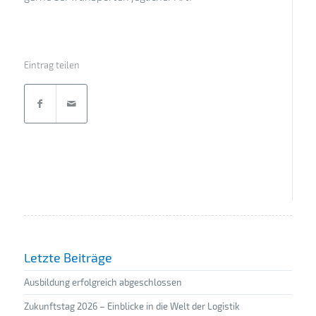
Eintrag teilen
Letzte Beiträge
Ausbildung erfolgreich abgeschlossen
Zukunftstag 2026 – Einblicke in die Welt der Logistik