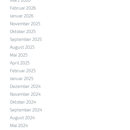
Februar 2026
Januar 2026
November 2025
Oktober 2025
September 2025
August 2025
Mai 2025
April 2025
Februar 2025
Januar 2025
Dezember 2024
November 2024
Oktober 2024
September 2024
August 2024
Mai 2024