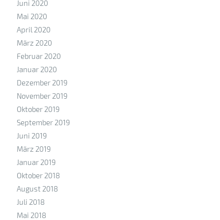
Juni 2020
Mai 2020
April 2020
März 2020
Februar 2020
Januar 2020
Dezember 2019
November 2019
Oktober 2019
September 2019
Juni 2019
März 2019
Januar 2019
Oktober 2018
August 2018
Juli 2018
Mai 2018