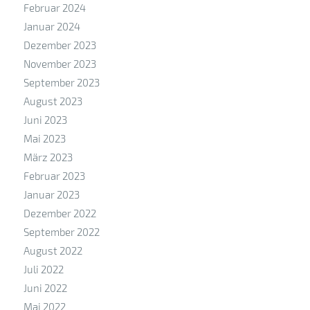
Februar 2024
Januar 2024
Dezember 2023
November 2023
September 2023
August 2023
Juni 2023
Mai 2023
März 2023
Februar 2023
Januar 2023
Dezember 2022
September 2022
August 2022
Juli 2022
Juni 2022
Mai 2022