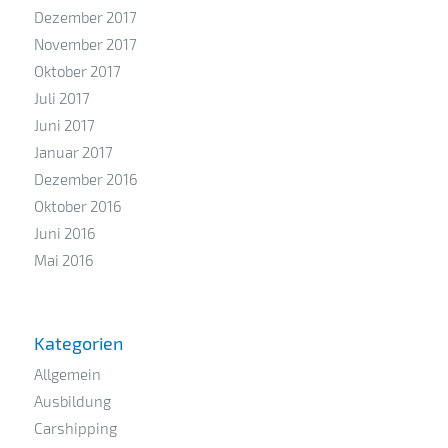
Dezember 2017
November 2017
Oktober 2017
Juli 2017
Juni 2017
Januar 2017
Dezember 2016
Oktober 2016
Juni 2016
Mai 2016
Kategorien
Allgemein
Ausbildung
Carshipping