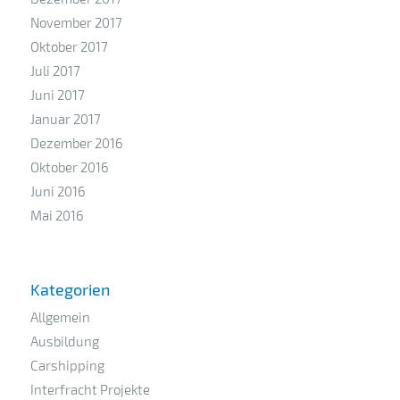
November 2017
Oktober 2017
Juli 2017
Juni 2017
Januar 2017
Dezember 2016
Oktober 2016
Juni 2016
Mai 2016
Kategorien
Allgemein
Ausbildung
Carshipping
Interfracht Projekte