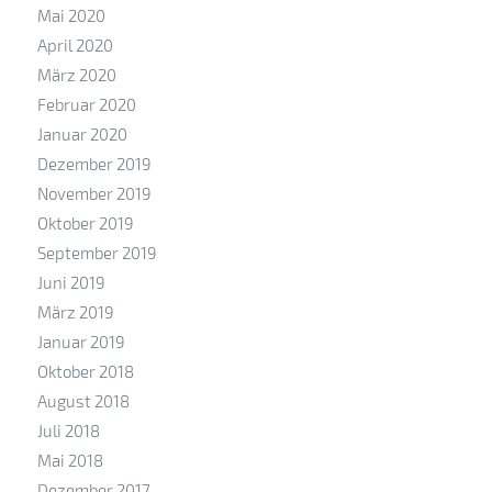
Mai 2020
April 2020
März 2020
Februar 2020
Januar 2020
Dezember 2019
November 2019
Oktober 2019
September 2019
Juni 2019
März 2019
Januar 2019
Oktober 2018
August 2018
Juli 2018
Mai 2018
Dezember 2017