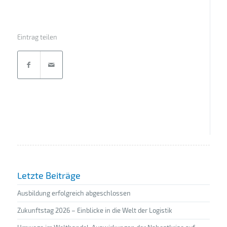
Eintrag teilen
Letzte Beiträge
Ausbildung erfolgreich abgeschlossen
Zukunftstag 2026 – Einblicke in die Welt der Logistik