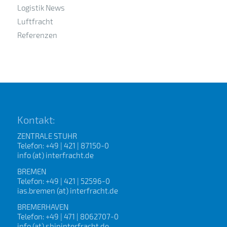
Logistik News
Luftfracht
Referenzen
Kontakt:
ZENTRALE STUHR
Telefon: +49 | 421 | 87150-0
info (at) interfracht.de
BREMEN
Telefon: +49 | 421 | 52596-0
ias.bremen (at) interfracht.de
BREMERHAVEN
Telefon: +49 | 471 | 8062707-0
info (at) shipinterfracht.de