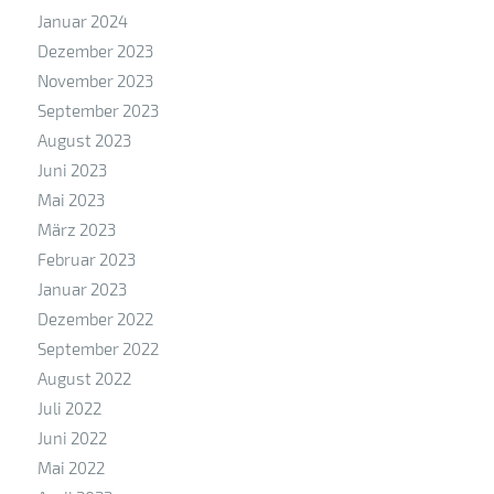
Januar 2024
Dezember 2023
November 2023
September 2023
August 2023
Juni 2023
Mai 2023
März 2023
Februar 2023
Januar 2023
Dezember 2022
September 2022
August 2022
Juli 2022
Juni 2022
Mai 2022