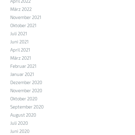
April 2022
März 2022
November 2021
Oktober 2021
Juli 2021
Juni 2021
April 2021
März 2021
Februar 2021
Januar 2021
Dezember 2020
November 2020
Oktober 2020
September 2020
August 2020
Juli 2020
Juni 2020