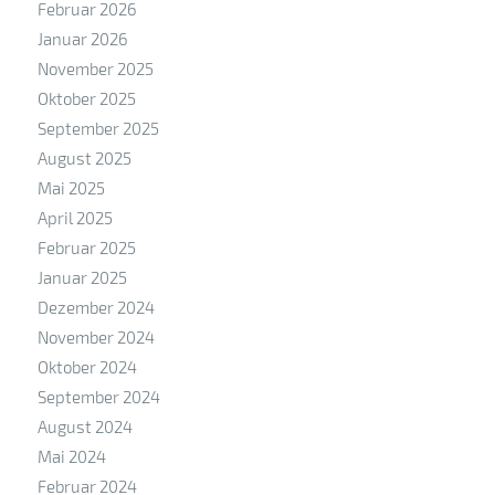
Februar 2026
Januar 2026
November 2025
Oktober 2025
September 2025
August 2025
Mai 2025
April 2025
Februar 2025
Januar 2025
Dezember 2024
November 2024
Oktober 2024
September 2024
August 2024
Mai 2024
Februar 2024