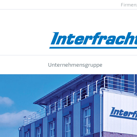
Firmen
Unternehmensgruppe