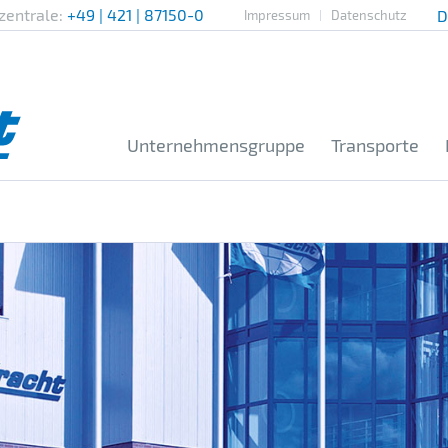
zentrale:
+49 | 421 | 87150-0
Impressum
Datenschutz
Unternehmensgruppe
Transporte