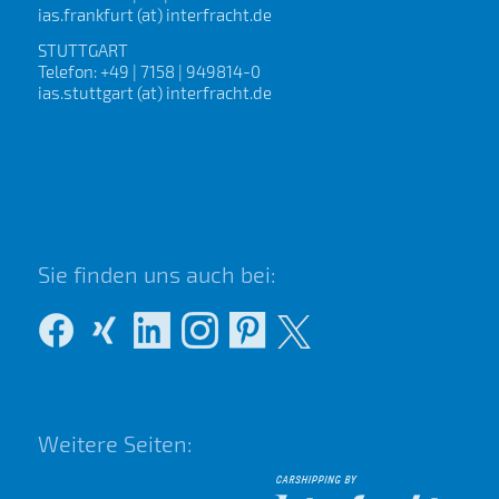
ias.frankfurt (at) interfracht.de
STUTTGART
Telefon: +49 | 7158 | 949814-0
ias.stuttgart (at) interfracht.de
Sie finden uns auch bei:
Weitere Seiten: