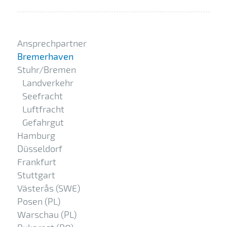
Ansprechpartner
Bremerhaven
Stuhr/Bremen
Landverkehr
Seefracht
Luftfracht
Gefahrgut
Hamburg
Düsseldorf
Frankfurt
Stuttgart
Västerås (SWE)
Posen (PL)
Warschau (PL)