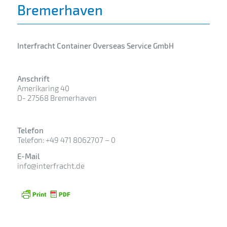
Bremerhaven
Interfracht Container Overseas Service GmbH
Anschrift
Amerikaring 40
D- 27568 Bremerhaven
Telefon
Telefon: +49 471 8062707 – 0
E-Mail
info@interfracht.de